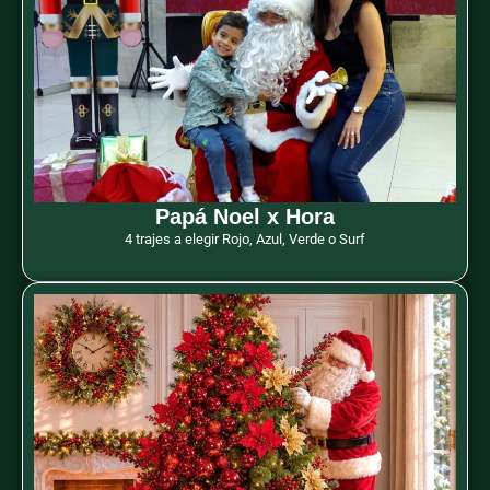
Papá Noel x Hora
4 trajes a elegir Rojo, Azul, Verde o Surf