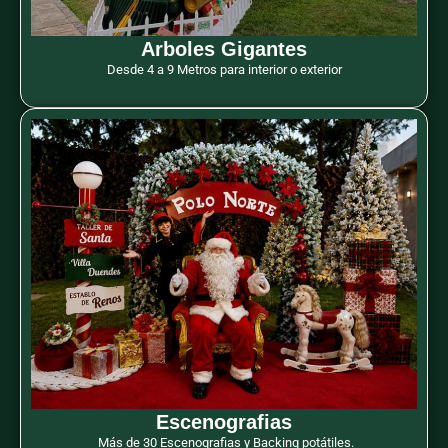
Arboles Gigantes
Desde 4 a 9 Metros para interior o exterior
Escenografias
Más de 30 Escenografias y Backing potátiles.