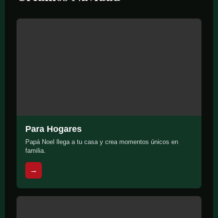
Para Hogares
Papá Noel llega a tu casa y crea momentos únicos en
familia.
→