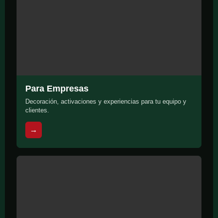
Para Empresas
Decoración, activaciones y experiencias para tu equipo y
clientes.
→