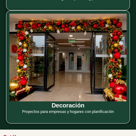
Decoración
Proyectos para empresas y hogares con planificación