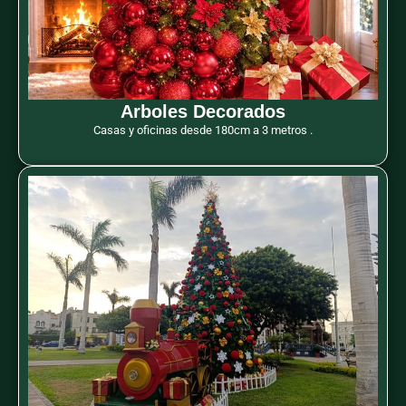
Arboles Decorados
Casas y oficinas desde 180cm a 3 metros .