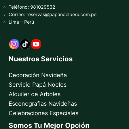
Teléfono: 981029532
Correo:
reservas@papanoelperu.com.pe
Lima – Perú
Nuestros Servicios
Decoración Navideña
Servicio Papá Noeles
Alquiler de Arboles
Escenografias Navideñas
Celebraciones Especiales
Somos Tu Mejor Opción