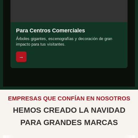
Para Centros Comerciales
Árboles gigantes, escenografías y decoración de gran
impacto para tus visitantes.
→
EMPRESAS QUE CONFÍAN EN NOSOTROS
HEMOS CREADO LA NAVIDAD
PARA GRANDES MARCAS