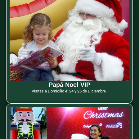
Papá Noel VIP
Visitas a Domicilio el 24 y 25 de Diciembre.