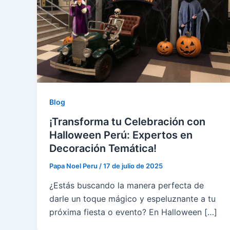
Blog
¡Transforma tu Celebración con
Halloween Perú: Expertos en
Decoración Temática!
Papa Noel Peru
/
17 de julio de 2025
¿Estás buscando la manera perfecta de
darle un toque mágico y espeluznante a tu
próxima fiesta o evento? En Halloween […]