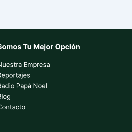
Somos Tu Mejor Opción
Nuestra Empresa
Reportajes
Radio Papá Noel
Blog
Contacto