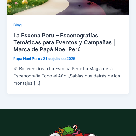
Blog
La Escena Perú – Escenografías
Temáticas para Eventos y Campañas |
Marca de Papá Noel Perú
Papa Noel Peru
/
31 de julio de 2025
🎉 Bienvenidos a La Escena Perú: La Magia de la
Escenografía Todo el Año ¿Sabías que detrás de los
montajes […]