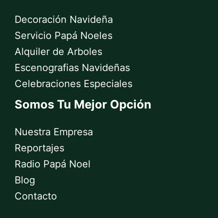
Decoración Navideña
Servicio Papá Noeles
Alquiler de Arboles
Escenografias Navideñas
Celebraciones Especiales
Somos Tu Mejor Opción
Nuestra Empresa
Reportajes
Radio Papá Noel
Blog
Contacto