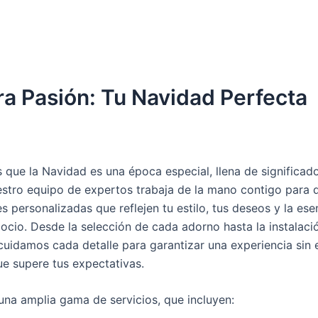
a Pasión: Tu Navidad Perfecta
que la Navidad es una época especial, llena de significado 
estro equipo de expertos trabaja de la mano contigo para 
 personalizadas que reflejen tu estilo, tus deseos y la ese
ocio. Desde la selección de cada adorno hasta la instalaci
cuidamos cada detalle para garantizar una experiencia sin 
ue supere tus expectativas.
na amplia gama de servicios, que incluyen: