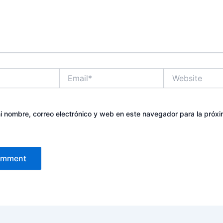
Email*
Website
 nombre, correo electrónico y web en este navegador para la próx