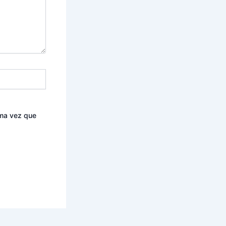
ima vez que